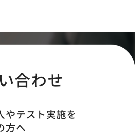
い合わせ
入やテスト実施を
の方へ