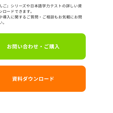
んご』シリーズや日本語学力テストの詳しい資
ンロードできます。
や導入に関するご質問・ご相談もお気軽にお問
い。
お問い合わせ・ご購入
資料ダウンロード