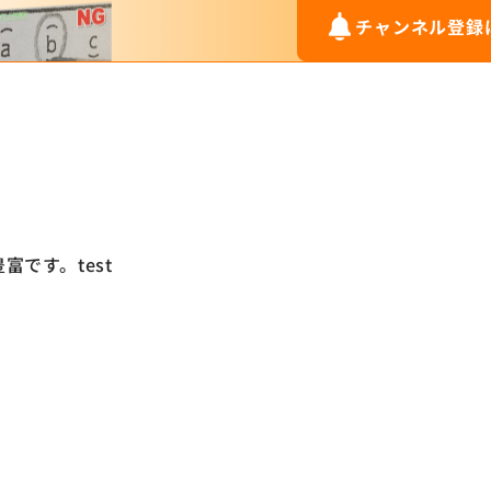
チャンネル登録
です。test