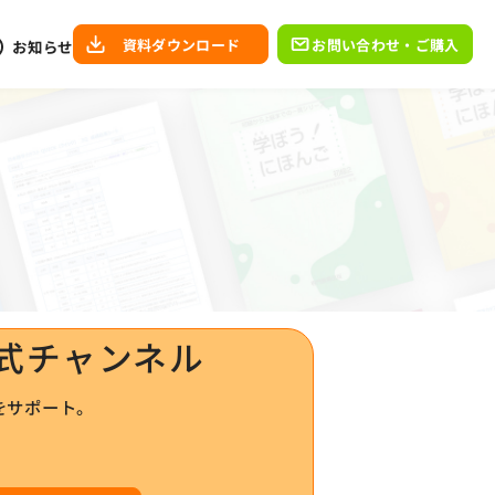
資料ダウンロード
お問い合わせ・ご購入
お知らせ
公式チャンネル
をサポート。
！