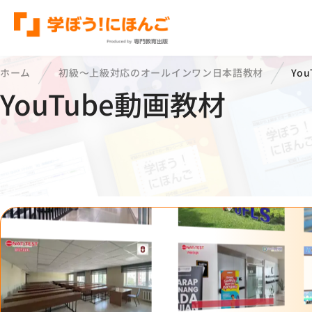
ホーム
初級〜上級対応のオールインワン日本語教材
Yo
YouTube動画教材