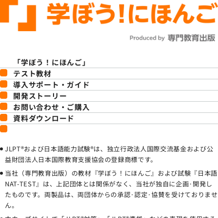
「学ぼう！にほんご」
テスト教材
導入サポート・ガイド
開発ストーリー
お問い合わせ・ご購入
資料ダウンロード
JLPT®および日本語能力試験®は、独立行政法人国際交流基金および公
益財団法人日本国際教育支援協会の登録商標です。
当社（専門教育出版）の教材『学ぼう！にほんご』および試験『日本語
NAT-TEST』は、上記団体とは関係がなく、当社が独自に企画·開発し
たものです。両製品は、両団体からの承認·認定·協賛を受けておりませ
ん。