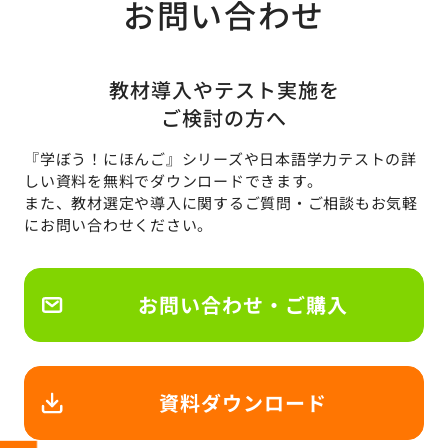
お問い合わせ
教材導入やテスト実施を
ご検討の方へ
『学ぼう！にほんご』シリーズや日本語学力テストの詳
しい資料を無料でダウンロードできます。
また、教材選定や導入に関するご質問・ご相談もお気軽
にお問い合わせください。
お問い合わせ・ご購入
資料ダウンロード