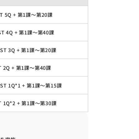
T 5Q + 第1課～第20課
ST 4Q + 第1課～第40課
ST 3Q + 第1課～第20課
T 2Q + 第1課～第40課
ST 1Q*1 + 第1課～第15課
T 1Q*2 + 第1課～第30課