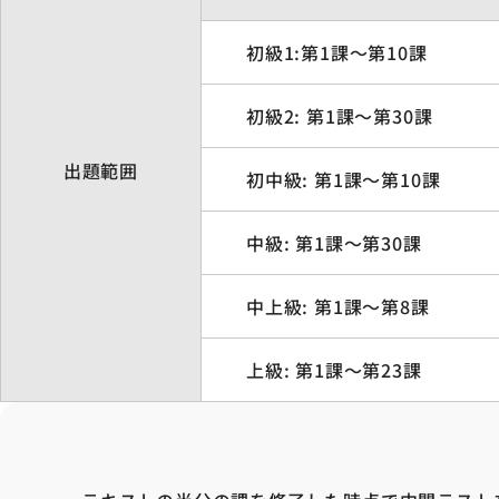
初級1:第1課～第10課
初級2: 第1課～第30課
出題範囲
初中級: 第1課～第10課
中級: 第1課～第30課
中上級: 第1課～第8課
上級: 第1課～第23課