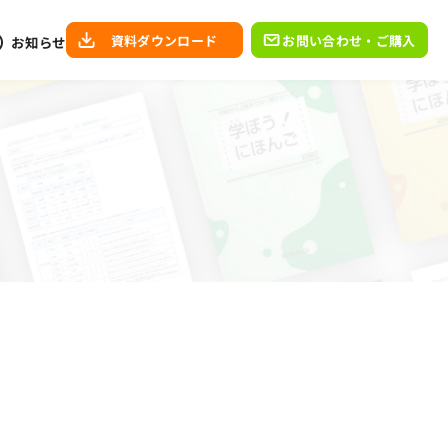
資料ダウンロード
お問い合わせ・ご購入
お知らせ