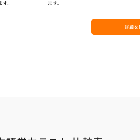
ます。
ます。
詳細を