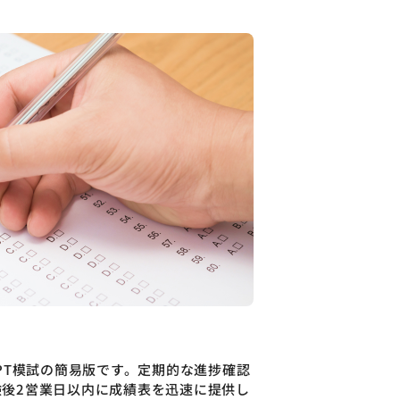
PT模試の簡易版です。定期的な進捗確認
後2営業日以内に成績表を迅速に提供し