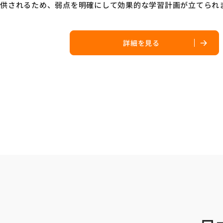
供されるため、弱点を明確にして効果的な学習計画が立てられ
詳細を見る