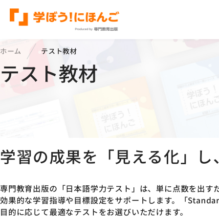
ホーム
テスト教材
テスト教材
学習の成果を「見える化」し
専門教育出版の「日本語学力テスト」は、単に点数を出す
効果的な学習指導や目標設定をサポートします。「Standa
目的に応じて最適なテストをお選びいただけます。