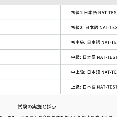
初級1:日本語 NAT-TES
初級2: 日本語 NAT-TE
初中級: 日本語 NAT-TE
中級: 日本語 NAT-TES
中上級: 日本語 NAT-TE
上級: 日本語 NAT-TES
試験の実施と採点