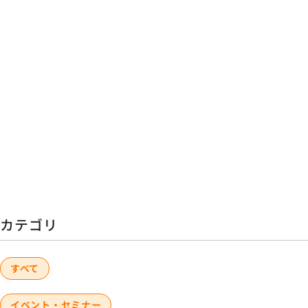
カテゴリ
すべて
イベント・セミナー