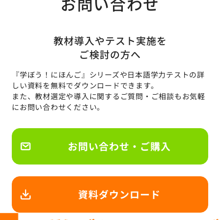
お問い合わせ
教材導入やテスト実施を
ご検討の方へ
『学ぼう！にほんご』シリーズや日本語学力テストの詳
しい資料を無料でダウンロードできます。
また、教材選定や導入に関するご質問・ご相談もお気軽
にお問い合わせください。
お問い合わせ・ご購入
資料ダウンロード