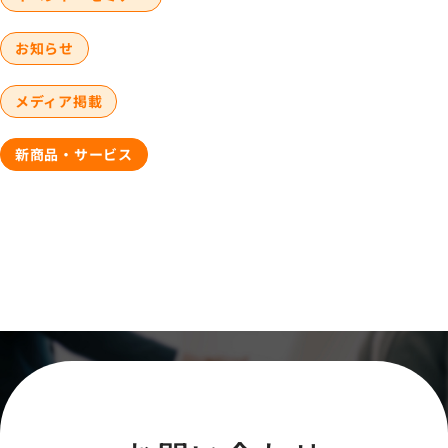
お知らせ
メディア掲載
新商品・サービス
オファー