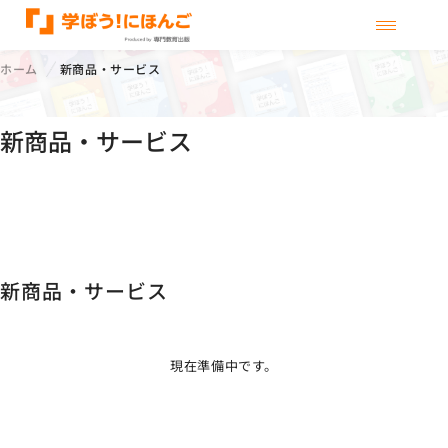
メニューを
ホーム
新商品・サービス
新商品・サービス
新商品・サービス
現在準備中です。